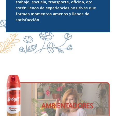
trabajo, escuela, transporte, oficina, etc.
estén llenos de experiencias positivas que
forman momentos amenos y llenos de
satisfacción.