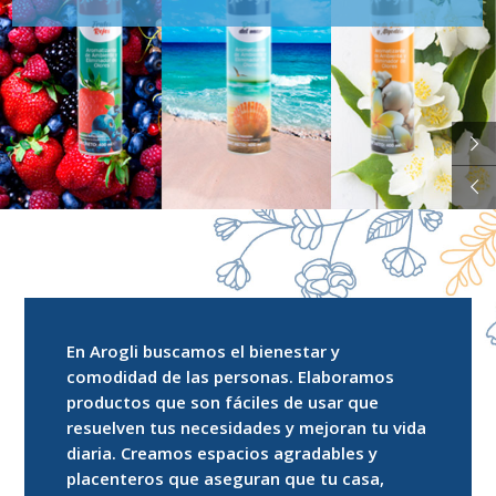
En Arogli buscamos el bienestar y
comodidad de las personas. Elaboramos
productos que son fáciles de usar que
resuelven tus necesidades y mejoran tu vida
diaria. Creamos espacios agradables y
placenteros que aseguran que tu casa,