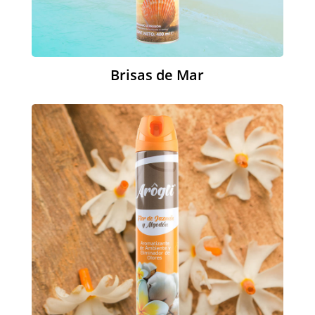
Brisas de Mar