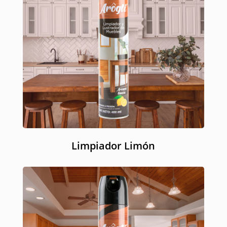
Limpiador Limón