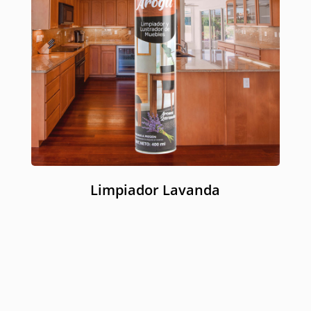
Limpiador Lavanda