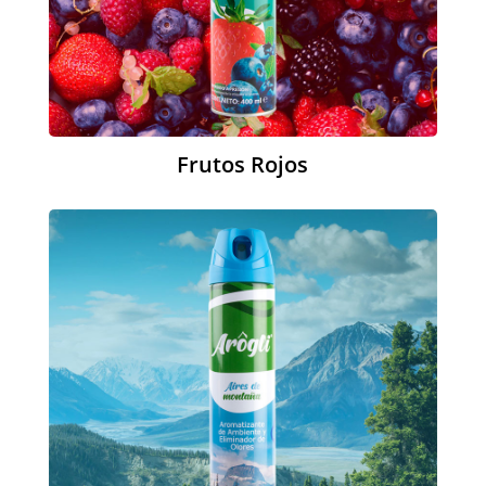
Frutos Rojos