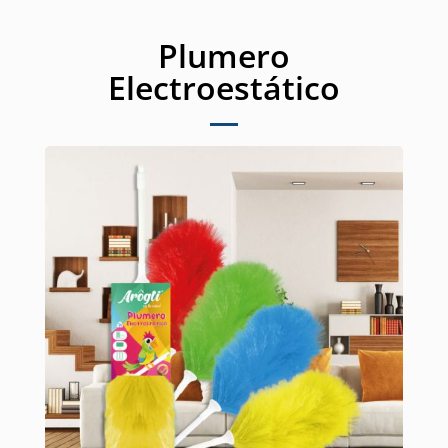
Plumero
Electroestático