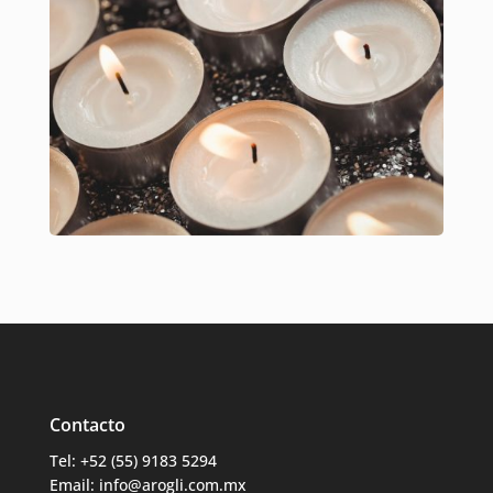
Contacto
Tel: +52 (55) 9183 5294
Email: info@arogli.com.mx