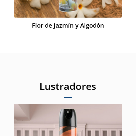
Flor de Jazmín y Algodón
Lustradores