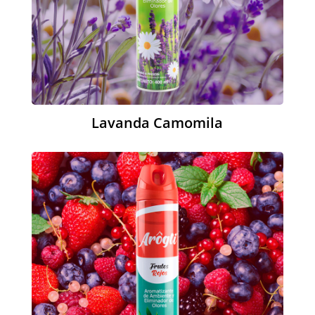
Lavanda Camomila