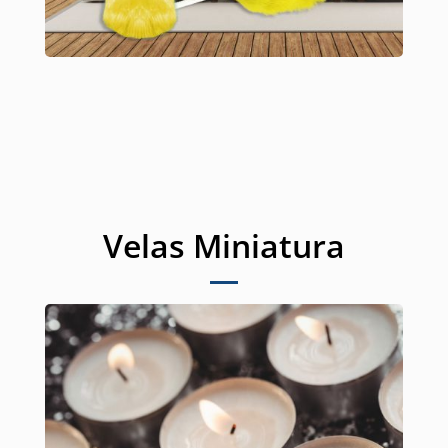
Velas Miniatura