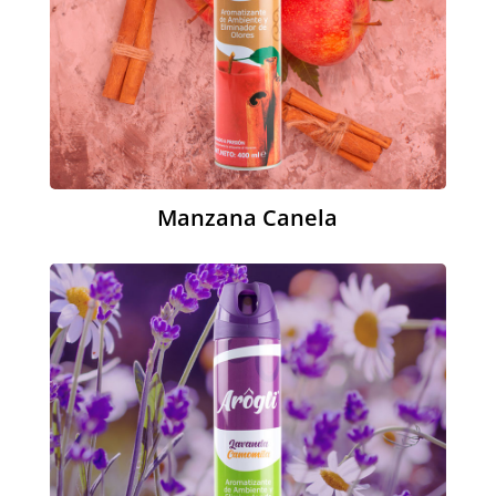
Manzana Canela