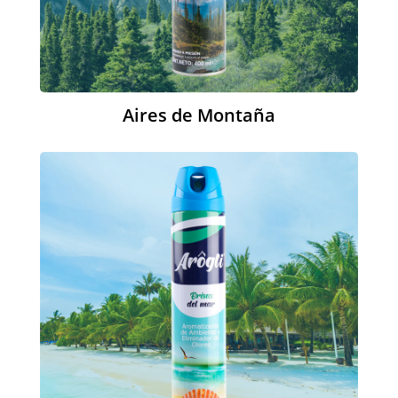
Aires de Montaña