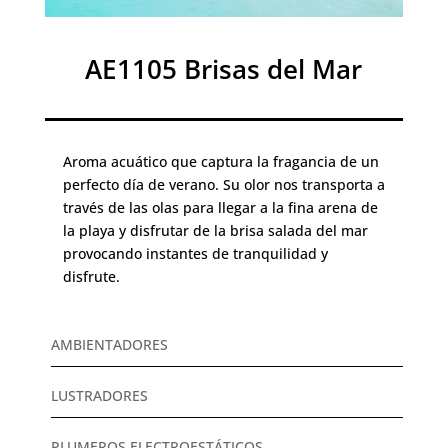
AE1105 Brisas del Mar
Aroma acuático que captura la fragancia de un
perfecto día de verano. Su olor nos transporta a
través de las olas para llegar a la fina arena de
la playa y disfrutar de la brisa salada del mar
provocando instantes de tranquilidad y
disfrute.
AMBIENTADORES
LUSTRADORES
PLUMEROS ELECTROESTÁTICOS