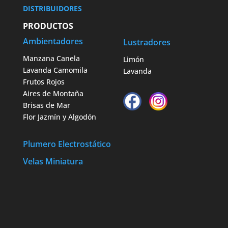
DISTRIBUIDORES
PRODUCTOS
Ambientadores
Lustradores
Manzana Canela
Limón
Lavanda Camomila
Lavanda
Frutos Rojos
Aires de Montaña
Brisas de Mar
Flor Jazmín y Algodón
Plumero Electrostático
Velas Miniatura